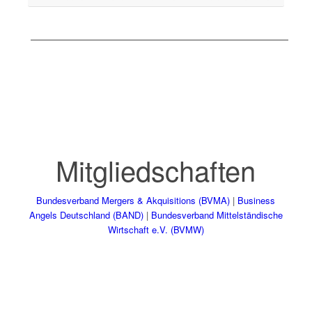
Mitgliedschaften
Bundesverband Mergers & Akquisitions (BVMA)
|
Business
Angels Deutschland (BAND)
|
Bundesverband Mittelständische
Wirtschaft e.V. (BVMW)