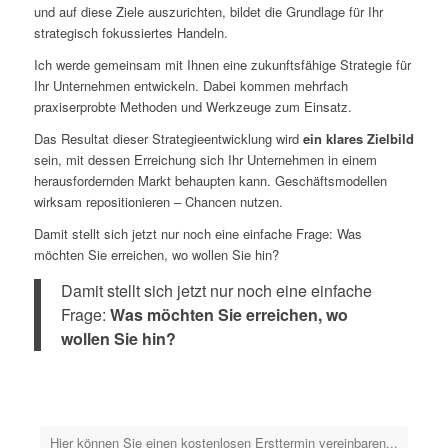
und auf diese Ziele auszurichten, bildet die Grundlage für Ihr
strategisch fokussiertes Handeln.
Ich werde gemeinsam mit Ihnen eine zukunftsfähige Strategie für
Ihr Unternehmen entwickeln. Dabei kommen mehrfach
praxiserprobte Methoden und Werkzeuge zum Einsatz.
Das Resultat dieser Strategieentwicklung wird
ein klares Zielbild
sein, mit dessen Erreichung sich Ihr Unternehmen in einem
herausfordernden Markt behaupten kann. Geschäftsmodellen
wirksam repositionieren – Chancen nutzen.
Damit stellt sich jetzt nur noch eine einfache Frage: Was
möchten Sie erreichen, wo wollen Sie hin?
Damit stellt sich jetzt nur noch eine einfache
Frage:
Was möchten Sie erreichen, wo
wollen Sie hin?
Hier können Sie einen kostenlosen Ersttermin vereinbaren...