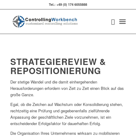
Tel.: +49 (0) 174 6055888‬
STRATEGIEREVIEW &
REPOSITIONIERUNG
Der stetige Wandel und die damit einhergehenden
Herausforderungen erfordern von Zeit zu Zeit einen Blick auf das
große Ganze.
Egal, ob die Zeichen auf Wachstum oder Konsolidierung stehen,
rechtzeitig eine Prüfung und gegebenenfalls zielführende
Anpassung der geschäftlichen Ziele vorzunehmen, ist ein
entscheidender Erfolgsfaktor für dauerhaften Erfolg.
Die Organisation Ihres Unternehmens wirksam zu mobilisieren