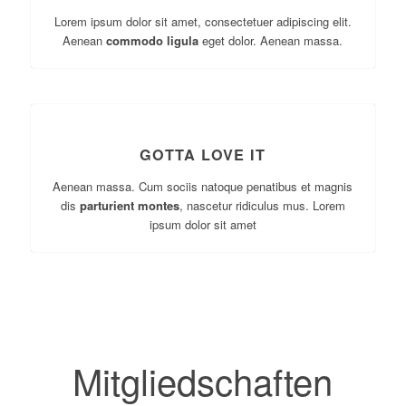
Lorem ipsum dolor sit amet, consectetuer adipiscing elit.
Aenean
commodo ligula
eget dolor. Aenean massa.
GOTTA LOVE IT
Aenean massa. Cum sociis natoque penatibus et magnis
dis
parturient montes
, nascetur ridiculus mus. Lorem
ipsum dolor sit amet
Mitgliedschaften