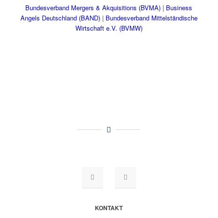
Bundesverband Mergers & Akquisitions (BVMA)
|
Business
Angels Deutschland (BAND)
|
Bundesverband Mittelständische
Wirtschaft e.V. (BVMW)
KONTAKT